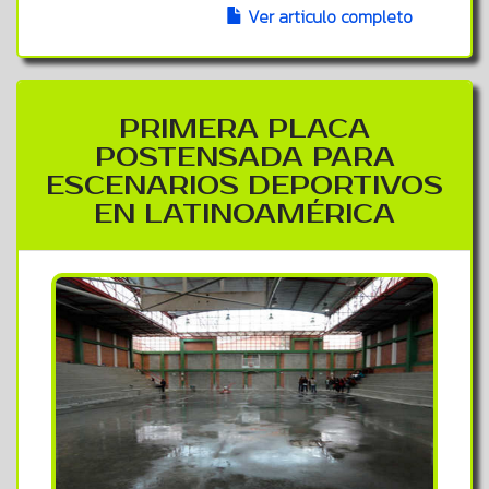
Ver articulo completo
PRIMERA PLACA
POSTENSADA PARA
ESCENARIOS DEPORTIVOS
EN LATINOAMÉRICA