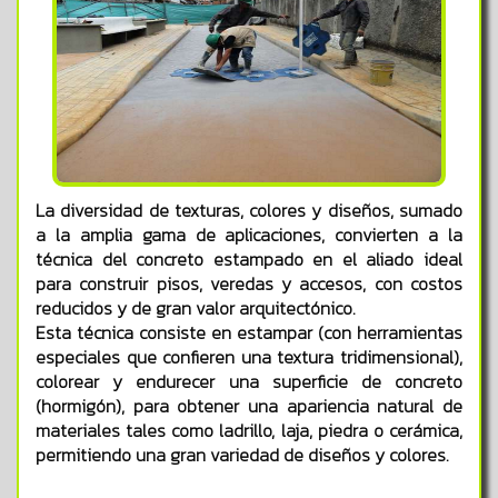
La diversidad de texturas, colores y diseños, sumado
a la amplia gama de aplicaciones, convierten a la
técnica del concreto estampado en el aliado ideal
para construir pisos, veredas y accesos, con costos
reducidos y de gran valor arquitectónico.
Esta técnica consiste en estampar (con herramientas
especiales que confieren una textura tridimensional),
colorear y endurecer una superficie de concreto
(hormigón), para obtener una apariencia natural de
materiales tales como ladrillo, laja, piedra o cerámica,
permitiendo una gran variedad de diseños y colores.