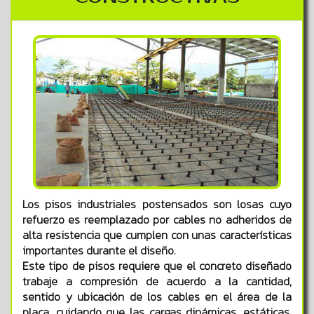
Los pisos industriales postensados son losas cuyo
refuerzo es reemplazado por cables no adheridos de
alta resistencia que cumplen con unas características
importantes durante el diseño.
Este tipo de pisos requiere que el concreto diseñado
trabaje a compresión de acuerdo a la cantidad,
sentido y ubicación de los cables en el área de la
placa, cuidando que las cargas dinámicas, estáticas,