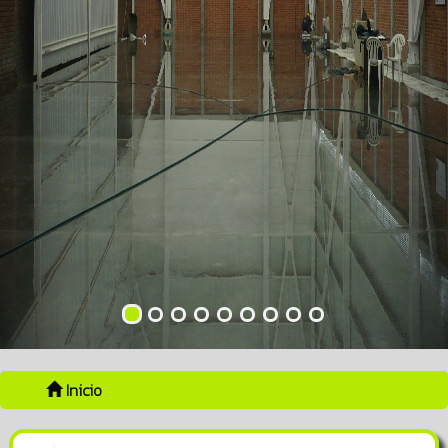
Inicio