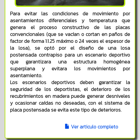
Para evitar las condiciones de movimiento por
asentamientos diferenciales y temperatura que
genera el proceso constructivo de las placas
convencionales (que se vacían o cortan en paños de
factor de forma 1:1.25 máximo o 24 veces el espesor de
la losa), se optó por el diseño de una losa
postensada contrapiso para un escenario deportivo
que garantizara una estructura homogénea
superplana y evitara los movimientos por
asentamiento.
Los escenarios deportivos deben garantizar la
seguridad de los deportistas, el deterioro de los
recubrimientos en madera puede generar desniveles
y ocasionar caídas no deseadas, con el sistema de
placa postensada se evita este tipo de deterioros.
Ver articulo completo