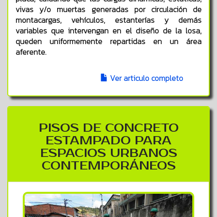
vivas y/o muertas generadas por circulación de
montacargas, vehículos, estanterías y demás
variables que intervengan en el diseño de la losa,
queden uniformemente repartidas en un área
aferente.
Ver articulo completo
PISOS DE CONCRETO
ESTAMPADO PARA
ESPACIOS URBANOS
CONTEMPORÁNEOS