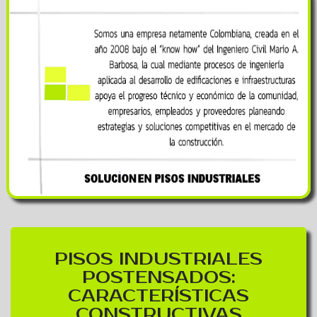
PISOS INDUSTRIALES
POSTENSADOS:
CARACTERÍSTICAS
CONSTRUCTIVAS